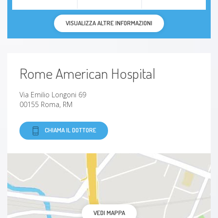
VISUALIZZA ALTRE INFORMAZIONI
Rome American Hospital
Via Emilio Longoni 69
00155 Roma, RM
CHIAMA IL DOTTORE
VEDI MAPPA