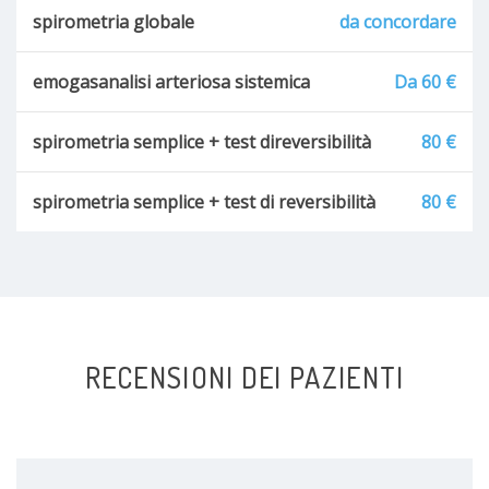
spirometria globale
da concordare
emogasanalisi arteriosa sistemica
Da 60 €
spirometria semplice + test direversibilità
80 €
spirometria semplice + test di reversibilità
80 €
RECENSIONI DEI PAZIENTI