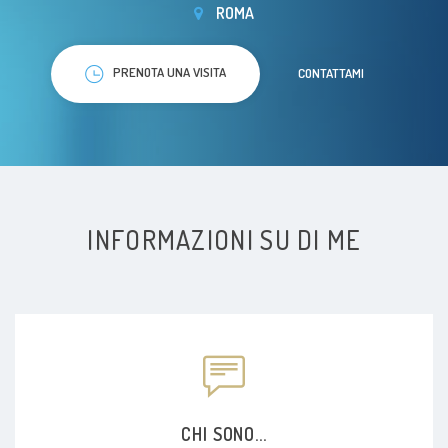
ROMA
PRENOTA UNA VISITA
CONTATTAMI
INFORMAZIONI SU DI ME
CHI SONO...