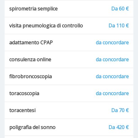
spirometria semplice
Da 60 €
visita pneumologica di controllo
Da 110 €
adattamento CPAP
da concordare
consulenza online
da concordare
fibrobroncoscopia
da concordare
toracoscopia
da concordare
toracentesi
Da 70 €
poligrafia del sonno
Da 420 €