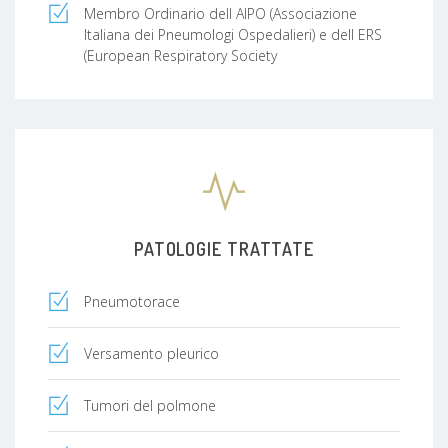
Membro Ordinario dell AIPO (Associazione
Italiana dei Pneumologi Ospedalieri) e dell ERS
(European Respiratory Society
PATOLOGIE TRATTATE
Pneumotorace
Versamento pleurico
Tumori del polmone