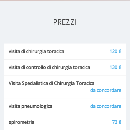
PREZZI
visita di chirurgia toracica
120 €
visita di controllo di chirurgia toracica
130 €
Visita Specialistica di Chirurgia Toracica
da concordare
visita pneumologica
da concordare
spirometria
73 €