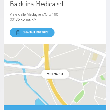
Balduina Medica srl
Viale delle Medaglie d'Oro 190
00136 Roma, RM
CHIAMA IL DOTTORE
VEDI MAPPA