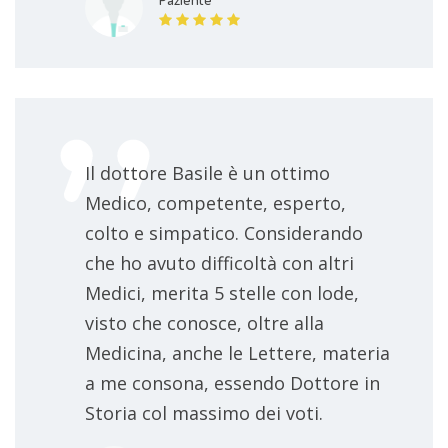
Il dottore Basile è un ottimo
Medico, competente, esperto,
colto e simpatico. Considerando
che ho avuto difficoltà con altri
Medici, merita 5 stelle con lode,
visto che conosce, oltre alla
Medicina, anche le Lettere, materia
a me consona, essendo Dottore in
Storia col massimo dei voti.