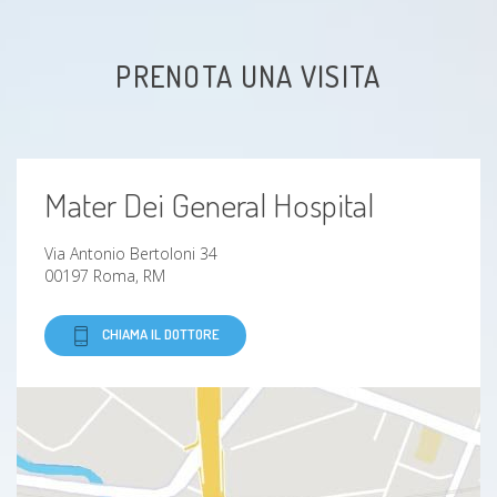
Asma
PRENOTA UNA VISITA
bronchite cronica
Mater Dei General Hospital
Via Antonio Bertoloni 34
00197 Roma, RM
CHIAMA IL DOTTORE