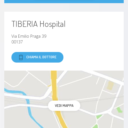
TIBERIA Hospital
Via Emilio Praga 39
00137
CHIAMA IL DOTTORE
VEDI MAPPA