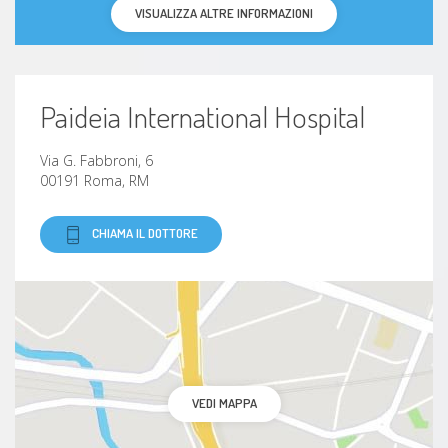
VISUALIZZA ALTRE INFORMAZIONI
Paideia International Hospital
Via G. Fabbroni, 6
00191 Roma, RM
CHIAMA IL DOTTORE
VEDI MAPPA