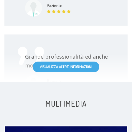
Paziente
Grande professionalità ed anche
molto simpatico .
VISUALIZZA ALTRE INFORMAZIONI
Paziente
MULTIMEDIA