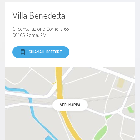
Villa Benedetta
Circonvallazione Cornelia 65
00165 Roma, RM
CHIAMA IL DOTTORE
VEDI MAPPA