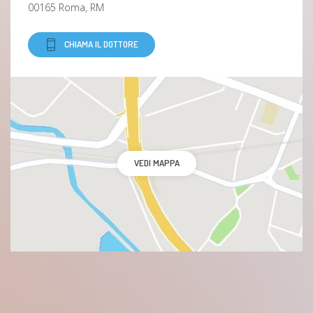
00165 Roma, RM
CHIAMA IL DOTTORE
VEDI MAPPA