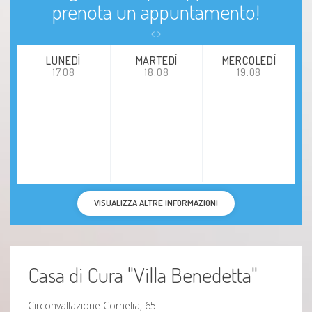
prenota un appuntamento!
LUNEDÍ
MARTEDÌ
MERCOLEDÌ
17.08
18.08
19.08
VISUALIZZA ALTRE INFORMAZIONI
Casa di Cura "Villa Benedetta"
Circonvallazione Cornelia, 65