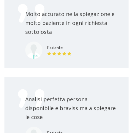
Molto accurato nella spiegazione e
molto paziente in ogni richiesta
sottolosta
Paziente
Analisi perfetta persona
disponibile e bravissima a spiegare
le cose
Paziente